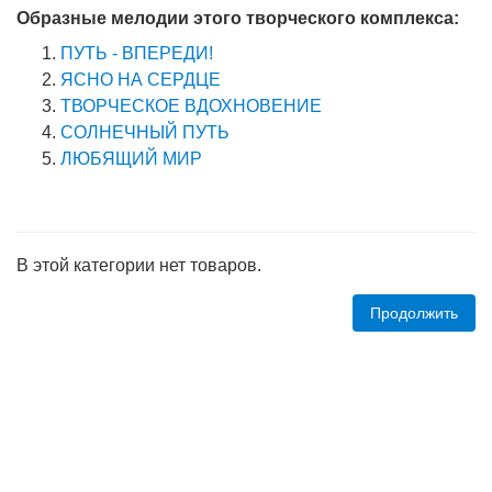
Образные мелодии этого творческого комплекса:
ПУТЬ - ВПЕРЕДИ!
ЯСНО НА СЕРДЦЕ
ТВОРЧЕСКОЕ ВДОХНОВЕНИЕ
СОЛНЕЧНЫЙ ПУТЬ
ЛЮБЯЩИЙ МИР
В этой категории нет товаров.
Продолжить