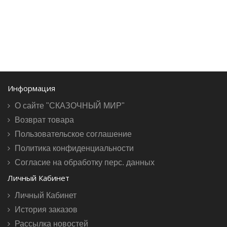
Информация
О сайте "СКАЗОЧНЫЙ МИР"
Возврат товара
Пользовательское соглашение
Политика конфиденциальности
Согласие на обработку перс. данных
Личный Кабинет
Личный Кабинет
История заказов
Рассылка новостей