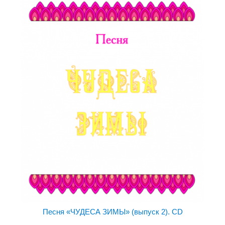
Песня «ЧУДЕСА ЗИМЫ» (выпуск 2). CD