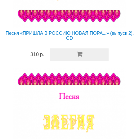
Песня «ПРИШЛА В РОССИЮ НОВАЯ ПОРА...» (выпуск 2).
CD
310 р.