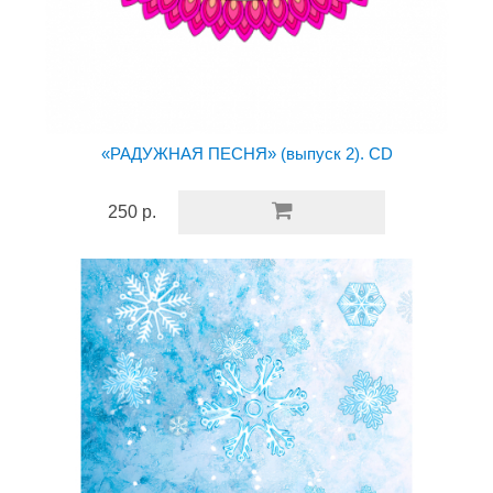
«РАДУЖНАЯ ПЕСНЯ» (выпуск 2). CD
250 р.