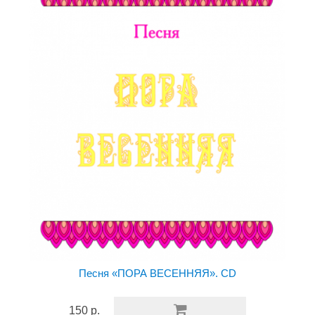
Песня «ПОРА ВЕСЕННЯЯ». CD
150 р.