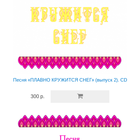
Песня «ПЛАВНО КРУЖИТСЯ СНЕГ» (выпуск 2). CD
300 р.