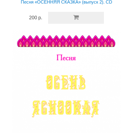
Песня «ОСЕННЯЯ СКАЗКА» (выпуск 2). CD
200 р.