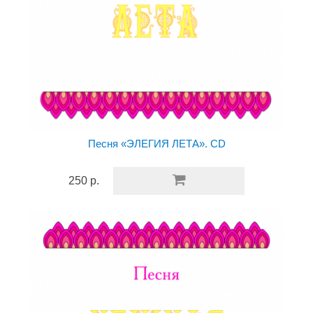
Песня «ЭЛЕГИЯ ЛЕТА». CD
250 р.