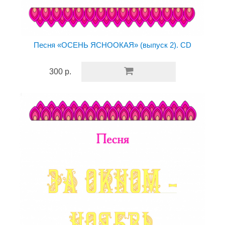
Песня «ОСЕНЬ ЯСНООКАЯ» (выпуск 2). CD
300 р.