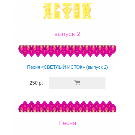
Песня «СВЕТЛЫЙ ИСТОК» (выпуск 2)
250 р.