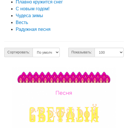
Плавно кружится снег
С новым годом!
Чудеса зимы
Весть
Радужная песня
Сортировать:
Показывать: