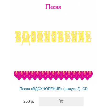
Песня «ВДОХНОВЕНИЕ» (выпуск 2). CD
250 р.