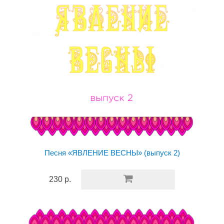
Песня «ЯВЛЕНИЕ ВЕСНЫ» (выпуск 2)
230 р.