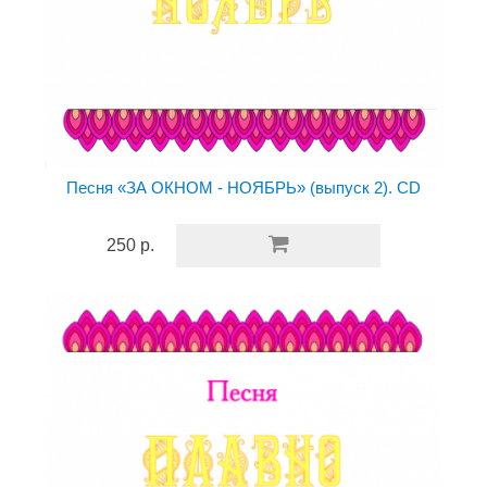
Песня «ЗА ОКНОМ - НОЯБРЬ» (выпуск 2). CD
250 р.