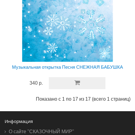
Музыкальная открытка Песня СНЕЖНАЯ БАБУШКА
340 р.
Показано с 1 по 17 из 17 (всего 1 страниц)
Информация
О сайте "СКАЗОЧНЫЙ МИР"