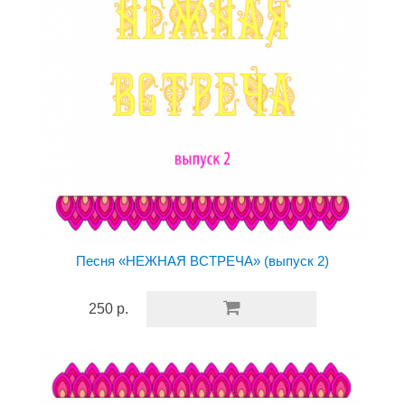
Песня «НЕЖНАЯ ВСТРЕЧА» (выпуск 2)
250 р.