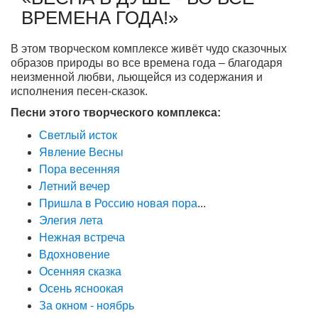
ВРЕМЕНА ГОДА!»
В этом творческом комплексе живёт чудо сказочных
образов природы во все времена года – благодаря
неизменной любви, льющейся из содержания и
исполнения песен-сказок.
Песни этого творческого комплекса:
Светлый исток
Явление Весны
Пора весенняя
Летний вечер
Пришла в Россию новая пора
...
Элегия лета
Нежная встреча
Вдохновение
Осенняя сказка
Осень ясноокая
За окном - ноябрь