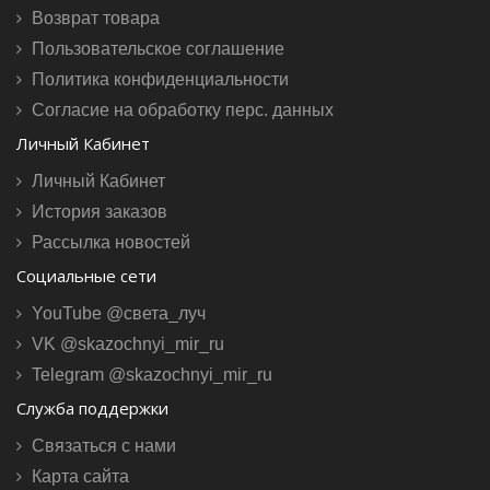
Возврат товара
Пользовательское соглашение
Политика конфиденциальности
Согласие на обработку перс. данных
Личный Кабинет
Личный Кабинет
История заказов
Рассылка новостей
Социальные сети
YouTube @света_луч
VK @skazochnyi_mir_ru
Telegram @skazochnyi_mir_ru
Служба поддержки
Связаться с нами
Карта сайта