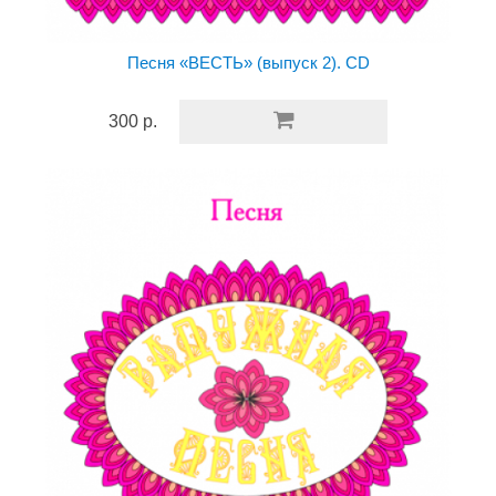
Песня «ВЕСТЬ» (выпуск 2). CD
300 р.