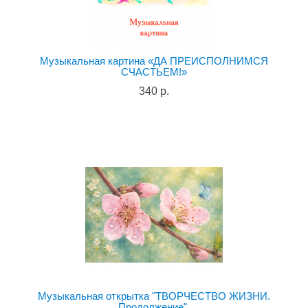
Музыкальная картина «ДА ПРЕИСПОЛНИМСЯ
СЧАСТЬЕМ!»
340 р.
Музыкальная открытка "ТВОРЧЕСТВО ЖИЗНИ.
Продолжение".