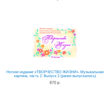
Нотное издание «ТВОРЧЕСТВО ЖИЗНИ». Музыкальная
картина, часть 2. Выпуск 2 (ранее выпускалось)
870 р.