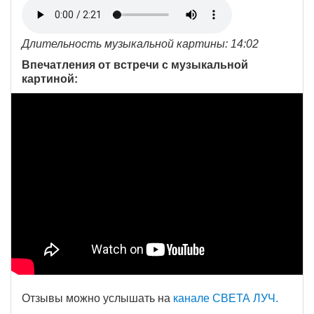
Длительность музыкальной картины: 14:02
Впечатления от встречи с музыкальной
картиной:
Отзывы можно услышать на
канале СВЕТА ЛУЧ.