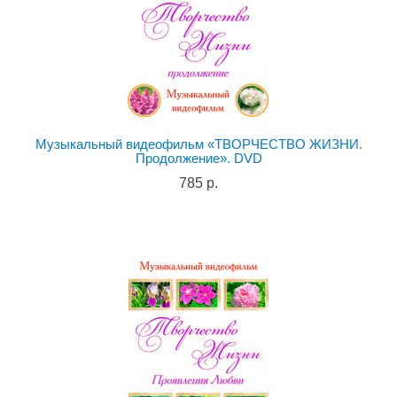
Музыкальный видеофильм «ТВОРЧЕСТВО ЖИЗНИ.
Продолжение». DVD
785 р.