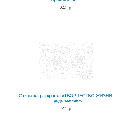
240 р.
Открытка-раскраска «ТВОРЧЕСТВО ЖИЗНИ.
Продолжение».
145 р.