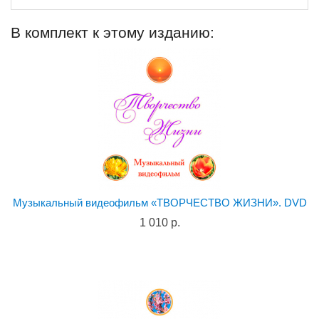
В комплект к этому изданию:
Музыкальный видеофильм «ТВОРЧЕСТВО ЖИЗНИ». DVD
1 010 р.