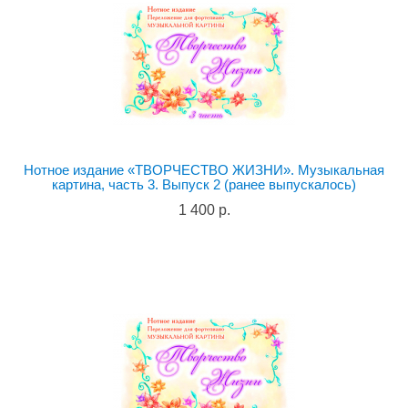
Нотное издание «ТВОРЧЕСТВО ЖИЗНИ». Музыкальная
картина, часть 3. Выпуск 2 (ранее выпускалось)
1 400 р.