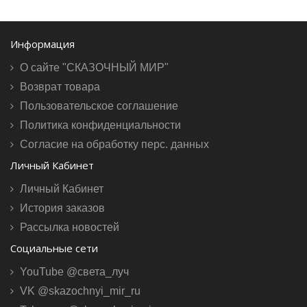
Информация
О сайте "СКАЗОЧНЫЙ МИР"
Возврат товара
Пользовательское соглашение
Политика конфиденциальности
Согласие на обработку перс. данных
Личный Кабинет
Личный Кабинет
История заказов
Рассылка новостей
Социальные сети
YouTube @света_луч
VK @skazochnyi_mir_ru