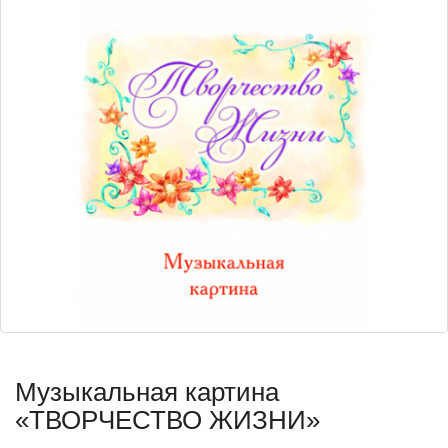
Музыкальная картина
«ТВОРЧЕСТВО ЖИЗНИ»