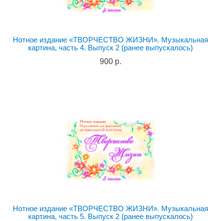
Нотное издание «ТВОРЧЕСТВО ЖИЗНИ». Музыкальная
картина, часть 4. Выпуск 2 (ранее выпускалось)
900 р.
Нотное издание «ТВОРЧЕСТВО ЖИЗНИ». Музыкальная
картина, часть 5. Выпуск 2 (ранее выпускалось)