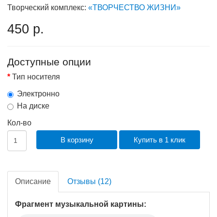
Творческий комплекс:
«ТВОРЧЕСТВО ЖИЗНИ»
450 р.
Доступные опции
Тип носителя
Электронно
На диске
Кол-во
В корзину
Купить в 1 клик
Описание
Отзывы (12)
Фрагмент музыкальной картины: