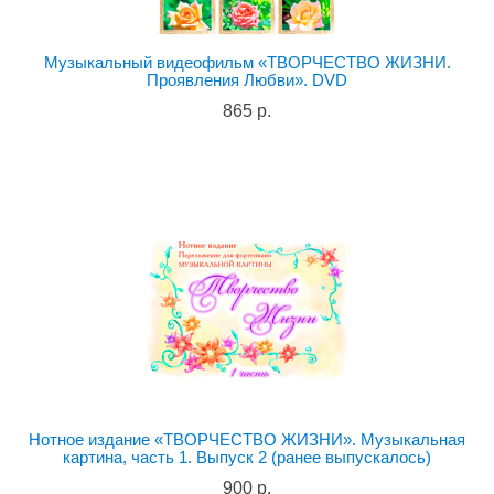
Музыкальный видеофильм «ТВОРЧЕСТВО ЖИЗНИ.
Проявления Любви». DVD
865 р.
Нотное издание «ТВОРЧЕСТВО ЖИЗНИ». Музыкальная
картина, часть 1. Выпуск 2 (ранее выпускалось)
900 р.