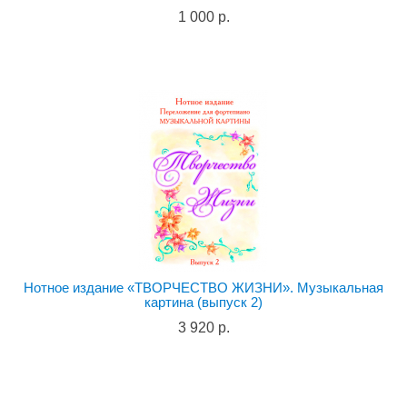
1 000 р.
Нотное издание «ТВОРЧЕСТВО ЖИЗНИ». Музыкальная
картина (выпуск 2)
3 920 р.