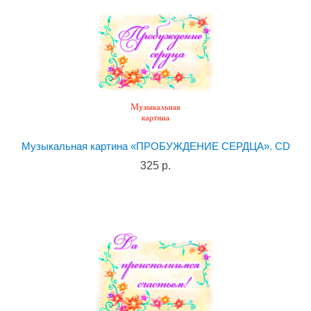
Музыкальная картина «ПРОБУЖДЕНИЕ СЕРДЦА». CD
325 р.