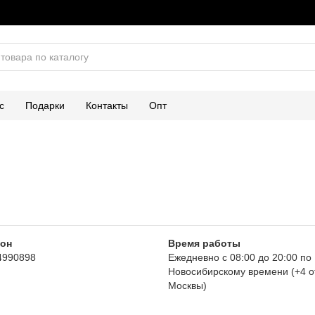
с
Подарки
Контакты
Опт
он
Время работы
4990898
Ежедневно с 08:00 до 20:00 по
Новосибирскому времени (+4 о
Москвы)