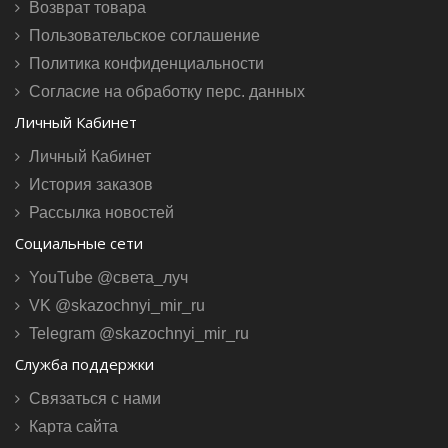
Возврат товара
Пользовательское соглашение
Политика конфиденциальности
Согласие на обработку перс. данных
Личный Кабинет
Личный Кабинет
История заказов
Рассылка новостей
Социальные сети
YouTube @света_луч
VK @skazochnyi_mir_ru
Telegram @skazochnyi_mir_ru
Служба поддержки
Связаться с нами
Карта сайта