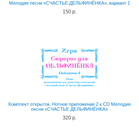
Мелодия песни «СЧАСТЬЕ ДЕЛЬФИНЁНКА», вариант 1
150 р.
Комплект открыток. Нотное приложение 2 к CD Мелодия
песни «СЧАСТЬЕ ДЕЛЬФИНЁНКА»
320 р.