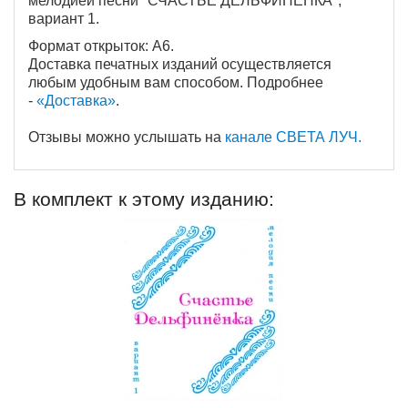
мелодией песни "СЧАСТЬЕ ДЕЛЬФИНЁНКА",
вариант 1.
Формат открыток: A6.
Доставка печатных изданий осуществляется
любым удобным вам способом. Подробнее
-
«Доставка
»
.
Отзывы можно услышать на
канале СВЕТА ЛУЧ.
В комплект к этому изданию: