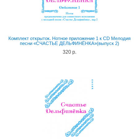
Комплект открыток. Нотное приложение 1 к CD Мелодия
песни «СЧАСТЬЕ ДЕЛЬФИНЁНКА»(выпуск 2)
320 р.