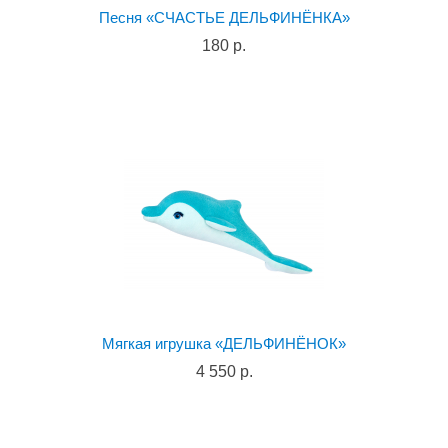
Песня «СЧАСТЬЕ ДЕЛЬФИНЁНКА»
180 р.
Мягкая игрушка «ДЕЛЬФИНЁНОК»
4 550 р.