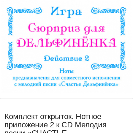
Комплект открыток. Нотное
приложение 2 к CD Мелодия
песни «СЧАСТЬЕ