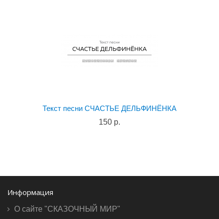
Текст песни СЧАСТЬЕ ДЕЛЬФИНЁНКА
150 р.
Информация
О сайте "СКАЗОЧНЫЙ МИР"