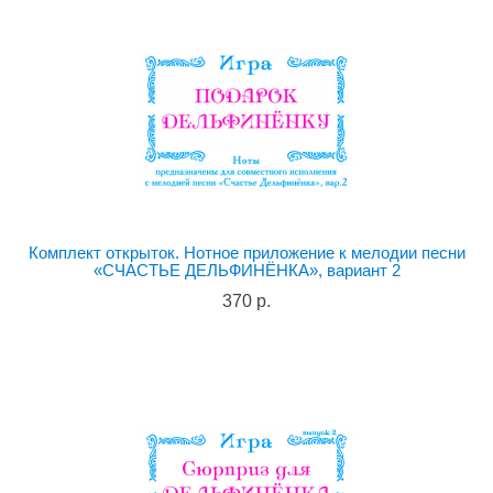
Комплект открыток. Нотное приложение к мелодии песни
«СЧАСТЬЕ ДЕЛЬФИНЁНКА», вариант 2
370 р.