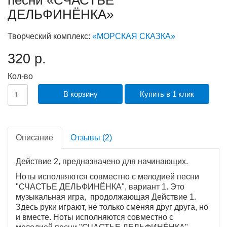
ДЕЛЬФИНЁНКА»
Творческий комплекс:
«МОРСКАЯ СКАЗКА»
320 р.
Кол-во
В корзину
Купить в 1 клик
Описание
Отзывы (2)
Действие 2, предназначено для начинающих.
Ноты исполняются совместно с мелодией песни
"СЧАСТЬЕ ДЕЛЬФИНЁНКА", вариант 1. Это
музыкальная игра, продолжающая Действие 1.
Здесь руки играют, не только сменяя друг друга, но
и вместе. Ноты исполняются совместно с