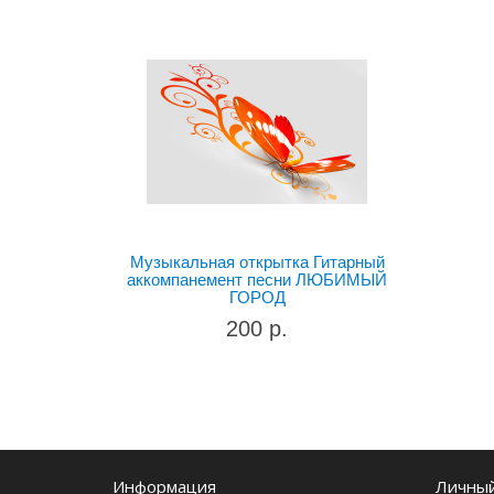
Музыкальная открытка Гитарный
аккомпанемент песни ЛЮБИМЫЙ
ГОРОД
200 р.
Информация
Личный