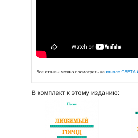
Все отзывы можно посмотреть на
канале СВЕТА 
В комплект к этому изданию: