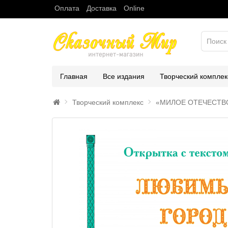
Оплата
Доставка
Online
Главная
Все издания
Творческий комплек
Творческий комплекс
«МИЛОЕ ОТЕЧЕСТВ