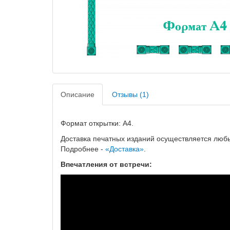
Описание
Отзывы (1)
Формат открытки: A4.
Доставка печатных изданий осуществляется люб
Подробнее -
«Доставка
»
.
Впечатления от встречи: