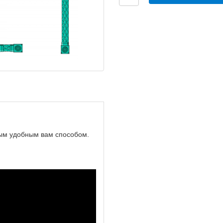
ым удобным вам способом.