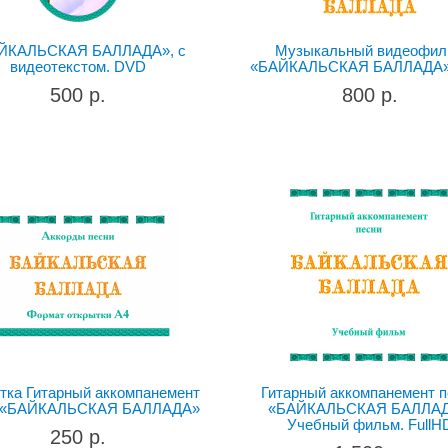
ЙКАЛЬСКАЯ БАЛЛАДА», с
Музыкальный видеофил
видеотекстом. DVD
«БАЙКАЛЬСКАЯ БАЛЛАДА»
500 р.
800 р.
тка Гитарный аккомпанемент
Гитарный аккомпанемент 
и «БАЙКАЛЬСКАЯ БАЛЛАДА»
«БАЙКАЛЬСКАЯ БАЛЛАД
Учебный фильм. FullH
250 р.