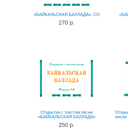
«БАЙКАЛЬСКАЯ БАЛЛАДА». CD
«БА
270 р.
Открытка с текстом песни
Откры
«БАЙКАЛЬСКАЯ БАЛЛАДА»
песн
250 р.