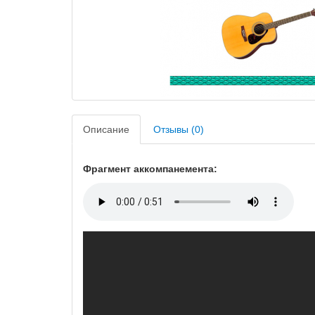
Описание
Отзывы (0)
Фрагмент аккомпанемента: