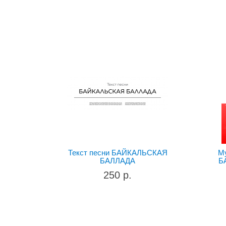
Текст песни БАЙКАЛЬСКАЯ
М
БАЛЛАДА
Б
250 р.