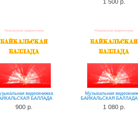
1 500 р.
узыкальная видеокнижка
Музыкальная видеокниж
АЙКАЛЬСКАЯ БАЛЛАДА
БАЙКАЛЬСКАЯ БАЛЛАДА 
900 р.
1 080 р.