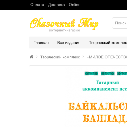
Оплата
Доставка
Online
Главная
Все издания
Творческий комплек
Творческий комплекс
«МИЛОЕ ОТЕЧЕСТВ