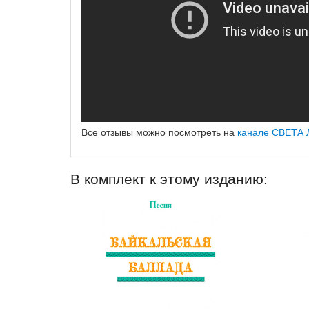
Все отзывы можно посмотреть на
канале СВЕТА 
В комплект к этому изданию: