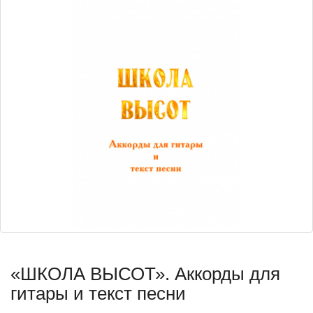
«ШКОЛА ВЫСОТ». Аккорды для
гитары и текст песни