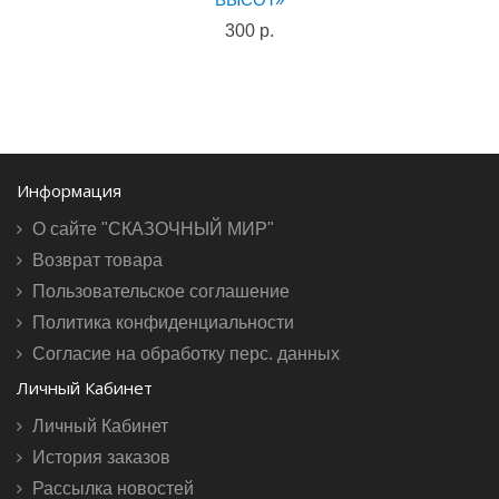
300 р.
Информация
О сайте "СКАЗОЧНЫЙ МИР"
Возврат товара
Пользовательское соглашение
Политика конфиденциальности
Согласие на обработку перс. данных
Личный Кабинет
Личный Кабинет
История заказов
Рассылка новостей