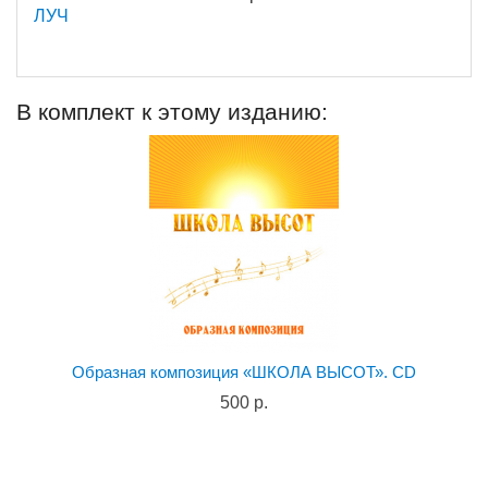
ЛУЧ
В комплект к этому изданию:
Образная композиция «ШКОЛА ВЫСОТ». CD
500 р.