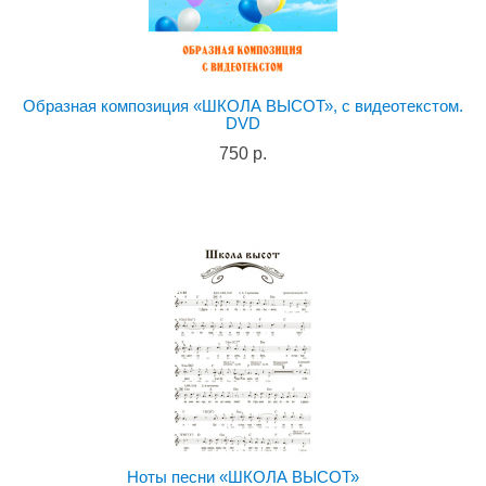
Образная композиция «ШКОЛА ВЫСОТ», с видеотекстом.
DVD
750 р.
Ноты песни «ШКОЛА ВЫСОТ»