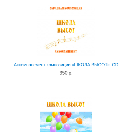
Аккомпанемент композиции «ШКОЛА ВЫСОТ». CD
350 р.