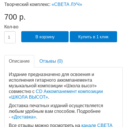
Творческий комплекс:
«СВЕТА ЛУЧ»
700 р.
Кол-во
В корзину
Купить в 1 клик
Описание
Отзывы (0)
Издание предназначено для освоения и
исполнения гитарного аккомпанемента
музыкальной композиции «Школа высот»
совместно с
CD Аккомпанемент композиции
«ШКОЛА ВЫСОТ»
.
Доставка печатных изданий осуществляется
любым удобным вам способом. Подробнее
-
«Доставка
»
.
Все отзывы можно посмотреть на
канале СВЕТА