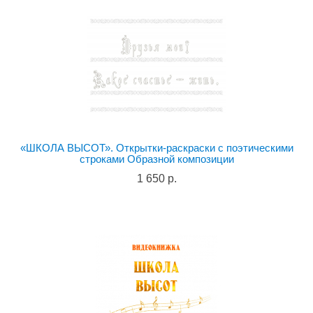
«ШКОЛА ВЫСОТ». Открытки-раскраски с поэтическими
строками Образной композиции
1 650 р.