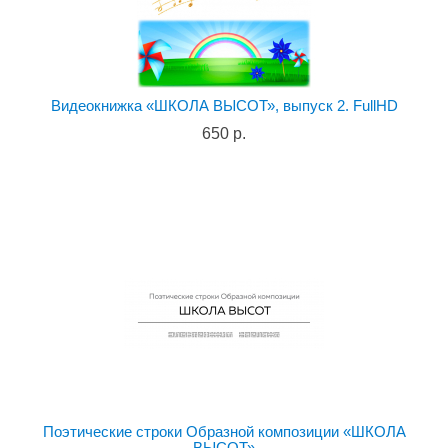
Видеокнижка «ШКОЛА ВЫСОТ», выпуск 2. FullHD
650 р.
Поэтические строки Образной композиции «ШКОЛА
ВЫСОТ»