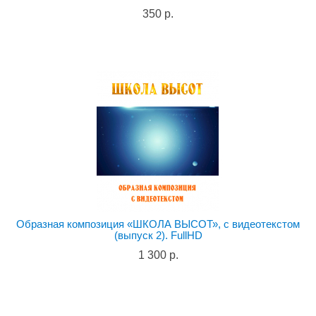
350 р.
Образная композиция «ШКОЛА ВЫСОТ», с видеотекстом
(выпуск 2). FullHD
1 300 р.