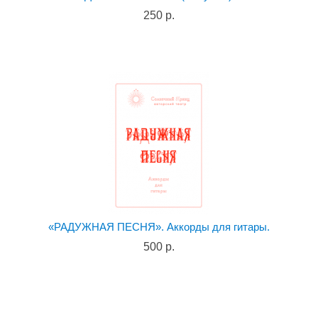
250 р.
«РАДУЖНАЯ ПЕСНЯ». Аккорды для гитары.
500 р.