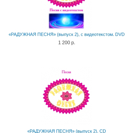
«РАДУЖНАЯ ПЕСНЯ» (выпуск 2), с видеотекстом. DVD
1 200 р.
«РАДУЖНАЯ ПЕСНЯ» (выпуск 2). CD