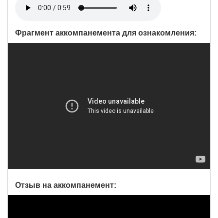
Фрагмент аккомпанемента для ознакомления:
Отзыв на аккомпанемент: