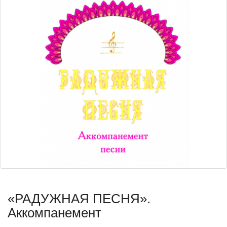
«РАДУЖНАЯ ПЕСНЯ».
Аккомпанемент