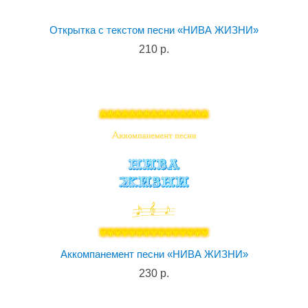
Открытка с текстом песни «НИВА ЖИЗНИ»
210 р.
Аккомпанемент песни «НИВА ЖИЗНИ»
230 р.