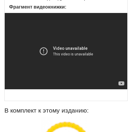
Фрагмент видеокнижки:
В комплект к этому изданию: