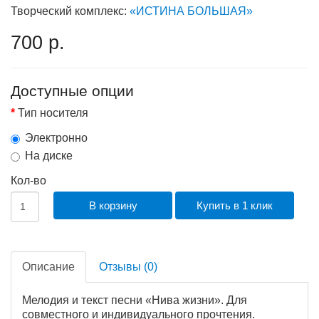
Творческий комплекс:
«ИСТИНА БОЛЬШАЯ»
700 р.
Доступные опции
Тип носителя
Электронно
На диске
Кол-во
В корзину
Купить в 1 клик
Описание
Отзывы (0)
Мелодия и текст песни «Нива жизни». Для
совместного и индивидуального прочтения.