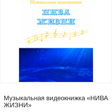
Музыкальная видеокнижка «НИВА
ЖИЗНИ»