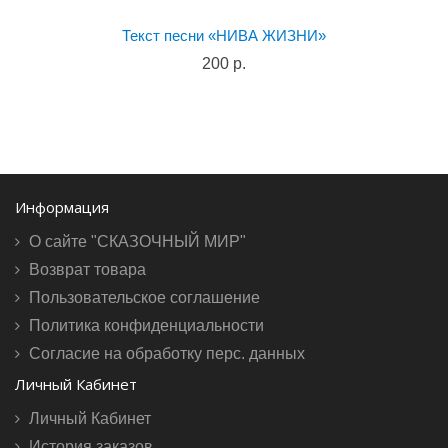
Текст песни «НИВА ЖИЗНИ»
200 р.
Информация
О сайте "СКАЗОЧНЫЙ МИР"
Возврат товара
Пользовательское соглашение
Политика конфиденциальности
Согласие на обработку перс. данных
Личный Кабинет
Личный Кабинет
История заказов