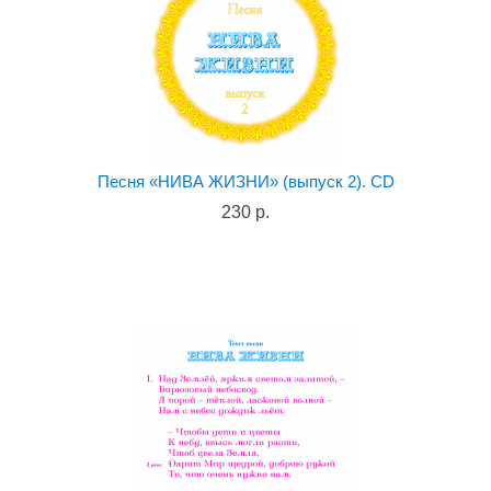
Песня «НИВА ЖИЗНИ» (выпуск 2). CD
230 р.