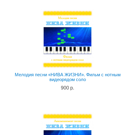
Мелодия песни «НИВА ЖИЗНИ». Фильм с нотным
видеорядом соло
900 р.