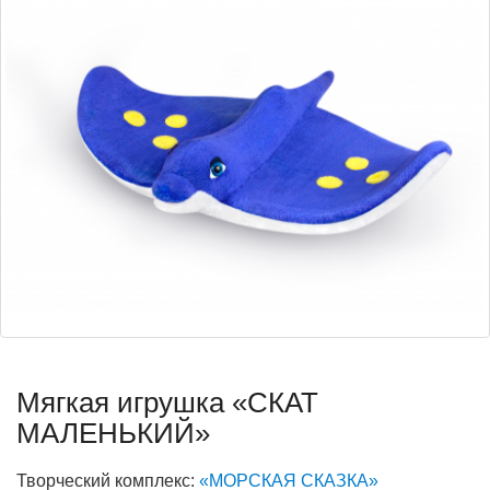
Мягкая игрушка «СКАТ
МАЛЕНЬКИЙ»
Творческий комплекс:
«МОРСКАЯ СКАЗКА»