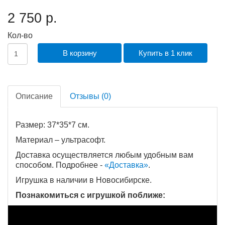
2 750 р.
Кол-во
В корзину
Купить в 1 клик
Описание
Отзывы (0)
Размер: 37*35*7 см.
Материал – ультрасофт.
Доставка осуществляется любым удобным вам
способом. Подробнее -
«Доставка
»
.
Игрушка в наличии в Новосибирске.
Познакомиться с игрушкой поближе: