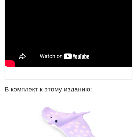
В комплект к этому изданию: