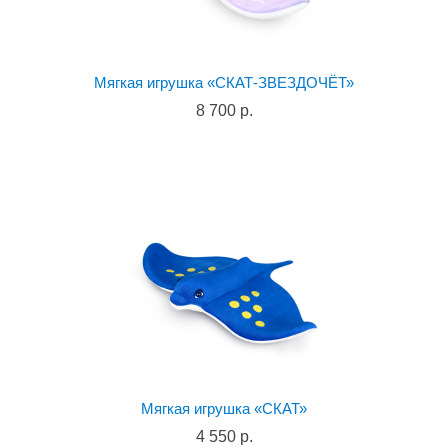
Мягкая игрушка «СКАТ-ЗВЕЗДОЧЁТ»
8 700 р.
Мягкая игрушка «СКАТ»
4 550 р.