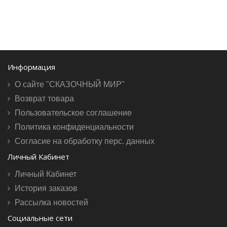
Информация
О сайте "СКАЗОЧНЫЙ МИР"
Возврат товара
Пользовательское соглашение
Политика конфиденциальности
Согласие на обработку перс. данных
Личный Кабинет
Личный Кабинет
История заказов
Рассылка новостей
Социальные сети