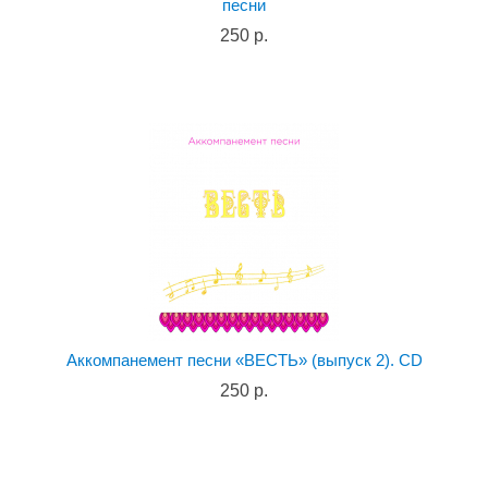
песни
250 р.
Аккомпанемент песни «ВЕСТЬ» (выпуск 2). CD
250 р.