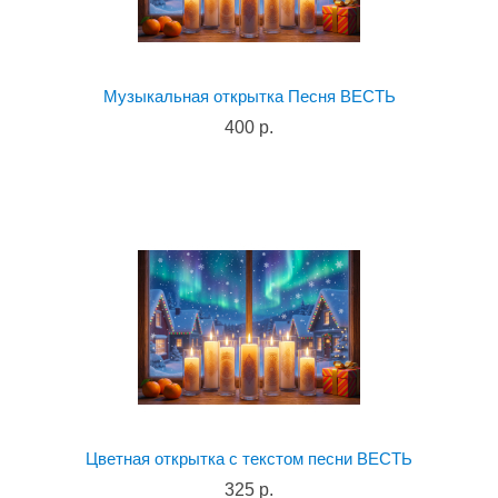
Музыкальная открытка Песня ВЕСТЬ
400 р.
Цветная открытка с текстом песни ВЕСТЬ
325 р.