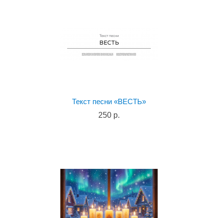
Текст песни «ВЕСТЬ»
250 р.