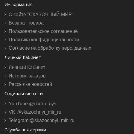
Информация
О сайте "СКАЗОЧНЫЙ МИР"
Возврат товара
Пользовательское соглашение
Политика конфиденциальности
Согласие на обработку перс. данных
Личный Кабинет
Личный Кабинет
История заказов
Рассылка новостей
Социальные сети
YouTube @света_луч
VK @skazochnyi_mir_ru
Telegram @skazochnyi_mir_ru
Служба поддержки