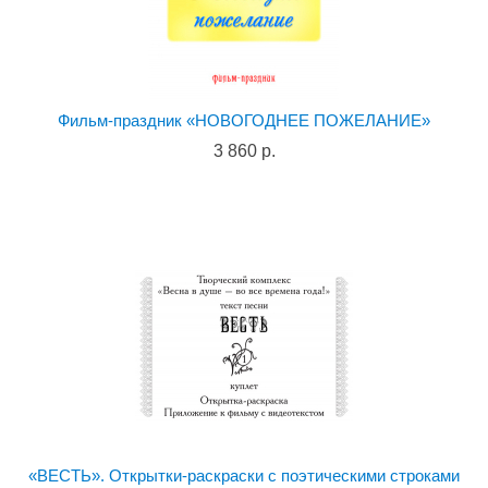
Фильм-праздник «НОВОГОДНЕЕ ПОЖЕЛАНИЕ»
3 860 р.
«ВЕСТЬ». Открытки-раскраски с поэтическими строками