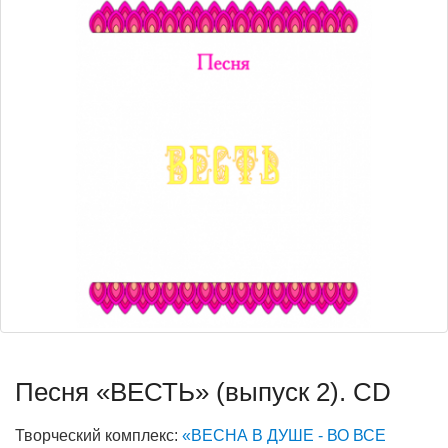
Песня «ВЕСТЬ» (выпуск 2). CD
Творческий комплекс:
«ВЕСНА В ДУШЕ - ВО ВСЕ