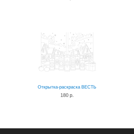
Открытка-раскраска ВЕСТЬ
180 р.