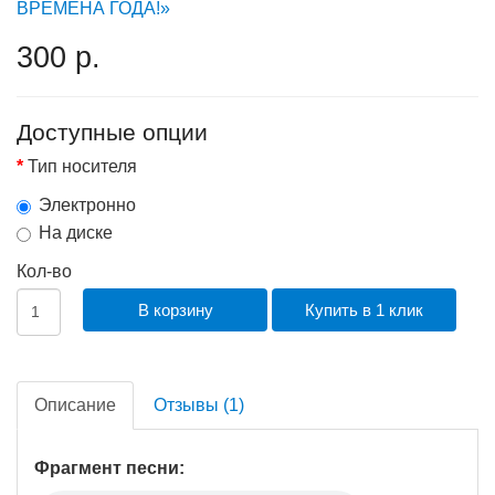
ВРЕМЕНА ГОДА!»
300 р.
Доступные опции
Тип носителя
Электронно
На диске
Кол-во
В корзину
Купить в 1 клик
Описание
Отзывы (1)
Фрагмент песни: