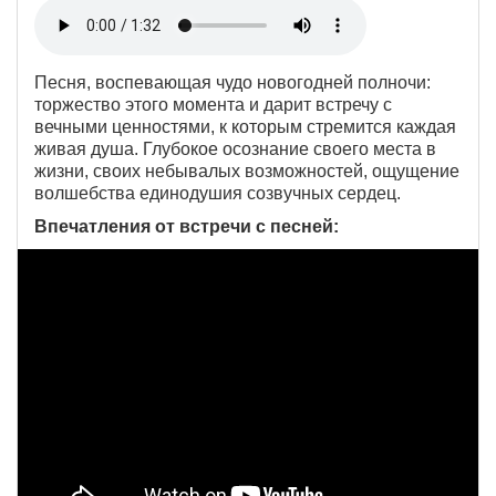
Песня, воспевающая чудо новогодней полночи:
торжество этого момента и дарит встречу с
вечными ценностями, к которым стремится каждая
живая душа. Глубокое осознание своего места в
жизни, своих небывалых возможностей, ощущение
волшебства единодушия созвучных сердец.
Впечатления от встречи с песней: