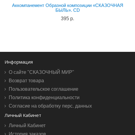
Аккомпанемент Образной композиции «СКАЗОЧНАЯ
БЫЛЬ». CD
395 р.
Информация
О сайте "СКАЗОЧНЫЙ МИР"
Возврат товара
Пользовательское соглашение
Политика конфиденциальности
Согласие на обработку перс. данных
Личный Кабинет
Личный Кабинет
История заказов