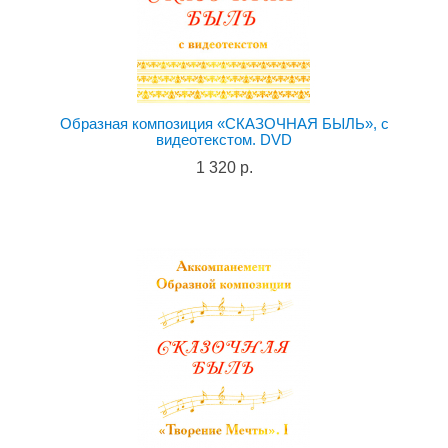
Образная композиция «СКАЗОЧНАЯ БЫЛЬ», с
видеотекстом. DVD
1 320 р.