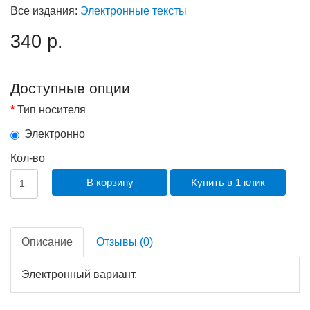
Все издания:
Электронные тексты
340 р.
Доступные опции
Тип носителя
Электронно
Кол-во
В корзину
Купить в 1 клик
Описание
Отзывы (0)
Электронный вариант.