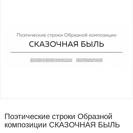
Поэтические строки Образной
композиции СКАЗОЧНАЯ БЫЛЬ