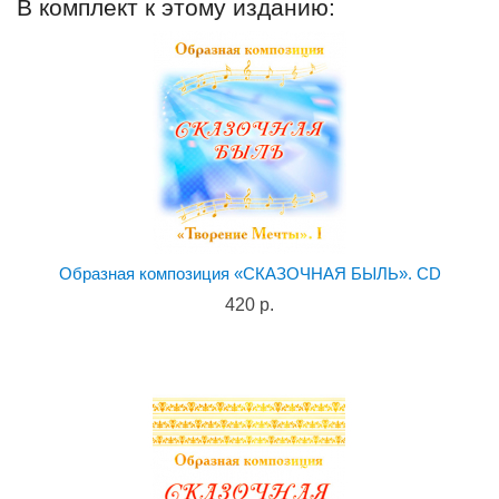
В комплект к этому изданию:
Образная композиция «СКАЗОЧНАЯ БЫЛЬ». CD
420 р.