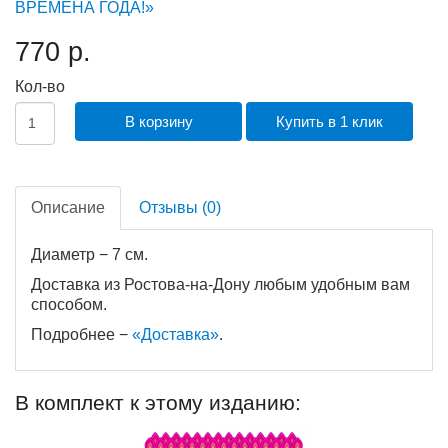
ВРЕМЕНА ГОДА!»
770 р.
Кол-во
В корзину
Купить в 1 клик
Описание
Отзывы (0)
Диаметр − 7 см.
Доставка из Ростова-на-Дону любым удобным вам
способом.
Подробнее −
«Доставка
»
.
В комплект к этому изданию: