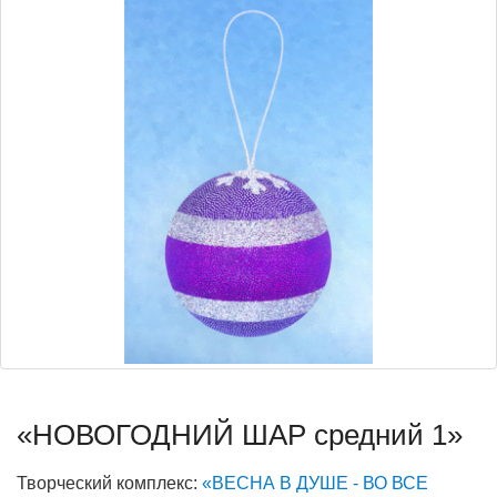
«НОВОГОДНИЙ ШАР средний 1»
Творческий комплекс:
«ВЕСНА В ДУШЕ - ВО ВСЕ