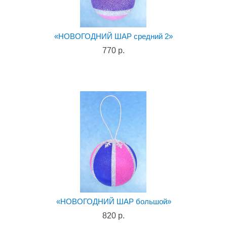
«НОВОГОДНИЙ ШАР средний 2»
770 р.
«НОВОГОДНИЙ ШАР большой»
820 р.