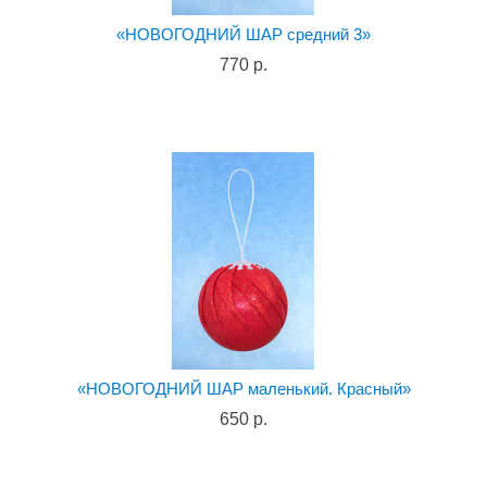
«НОВОГОДНИЙ ШАР средний 3»
770 р.
«НОВОГОДНИЙ ШАР маленький. Красный»
650 р.