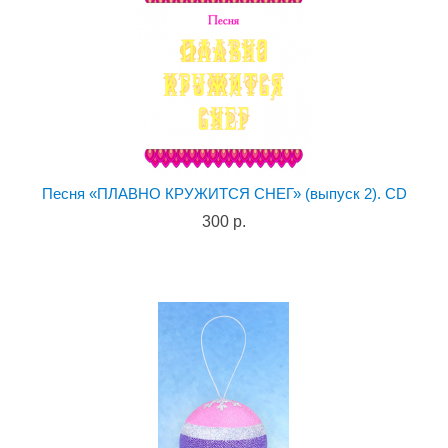
Песня «ПЛАВНО КРУЖИТСЯ СНЕГ» (выпуск 2). CD
300 р.