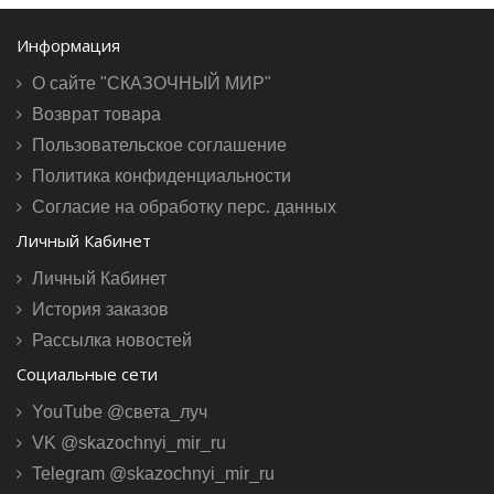
Информация
О сайте "СКАЗОЧНЫЙ МИР"
Возврат товара
Пользовательское соглашение
Политика конфиденциальности
Согласие на обработку перс. данных
Личный Кабинет
Личный Кабинет
История заказов
Рассылка новостей
Социальные сети
YouTube @света_луч
VK @skazochnyi_mir_ru
Telegram @skazochnyi_mir_ru