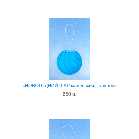
«НОВОГОДНИЙ ШАР маленький. Голубой»
650 р.