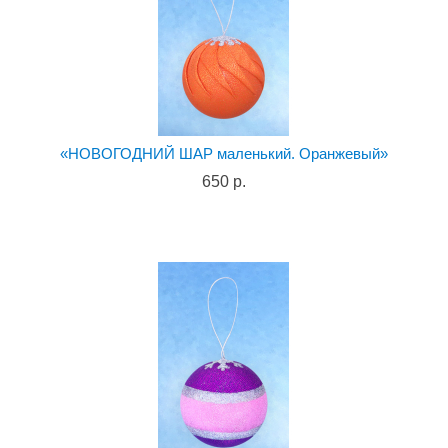
«НОВОГОДНИЙ ШАР маленький. Оранжевый»
650 р.