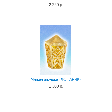
2 250 р.
Мягкая игрушка «ФОНАРИК»
1 300 р.