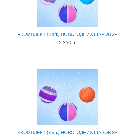
«КОМПЛЕКТ (3 шт.) НОВОГОДНИХ ШАРОВ 2»
2 250 р.
«КОМПЛЕКТ (3 шт.) НОВОГОДНИХ ШАРОВ 3»