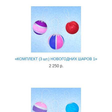
«КОМПЛЕКТ (3 шт.) НОВОГОДНИХ ШАРОВ 1»
2 250 р.