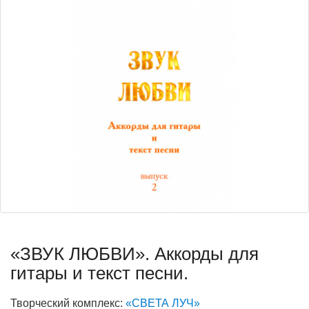
«ЗВУК ЛЮБВИ». Аккорды для
гитары и текст песни.
Творческий комплекс:
«СВЕТА ЛУЧ»