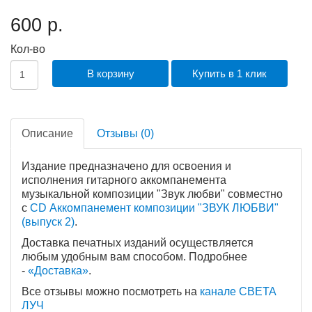
600 р.
Кол-во
В корзину
Купить в 1 клик
Описание
Отзывы (0)
Издание предназначено для освоения и
исполнения гитарного аккомпанемента
музыкальной композиции "Звук любви" совместно
с
CD Аккомпанемент композиции "ЗВУК ЛЮБВИ"
(выпуск 2)
.
Доставка печатных изданий осуществляется
любым удобным вам способом. Подробнее
-
«Доставка
»
.
Все отзывы можно посмотреть на
канале СВЕТА
ЛУЧ