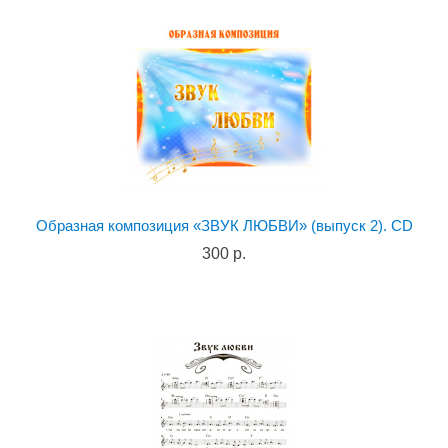
Образная композиция «ЗВУК ЛЮБВИ» (выпуск 2). CD
300 р.