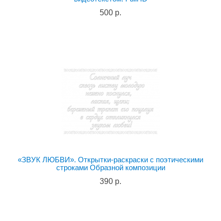
500 р.
«ЗВУК ЛЮБВИ». Открытки-раскраски с поэтическими
строками Образной композиции
390 р.