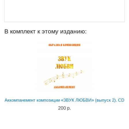
В комплект к этому изданию:
Аккомпанемент композиции «ЗВУК ЛЮБВИ» (выпуск 2). CD
200 р.