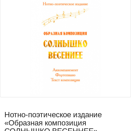
Нотно-поэтическое издание
«Образная композиция
СОЛНЫШКО ВЕСЕННЕЕ»