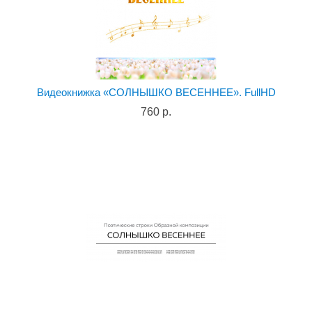
Видеокнижка «СОЛНЫШКО ВЕСЕННЕЕ». FullHD
760 р.