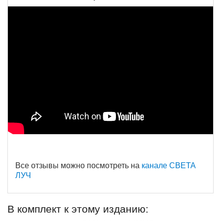
Все отзывы можно посмотреть на
канале СВЕТА
ЛУЧ
В комплект к этому изданию: