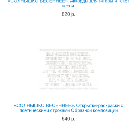
«СОЛНЫШКО ВЕСЕННЕЕ». Аккорды для гитары и текст
песни.
820 р.
«СОЛНЫШКО ВЕСЕННЕЕ». Открытки-раскраски с
поэтическими строками Образной композиции
640 р.