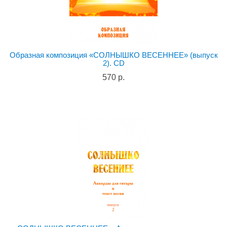
Образная композиция «СОЛНЫШКО ВЕСЕННЕЕ» (выпуск
2). CD
570 р.