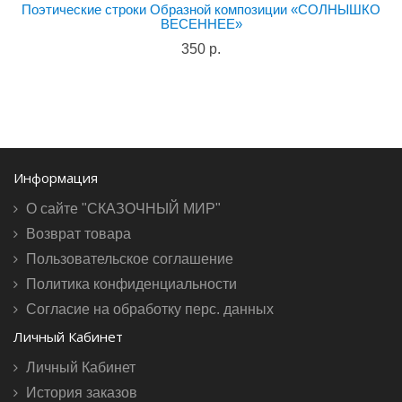
Поэтические строки Образной композиции «СОЛНЫШКО
ВЕСЕННЕЕ»
350 р.
Информация
О сайте "СКАЗОЧНЫЙ МИР"
Возврат товара
Пользовательское соглашение
Политика конфиденциальности
Согласие на обработку перс. данных
Личный Кабинет
Личный Кабинет
История заказов