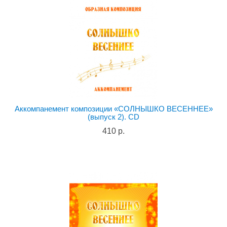
Аккомпанемент композиции «СОЛНЫШКО ВЕСЕННЕЕ»
(выпуск 2). CD
410 р.