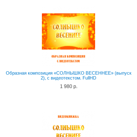
Образная композиция «СОЛНЫШКО ВЕСЕННЕЕ» (выпуск
2), с видеотекстом. FullHD
1 980 р.