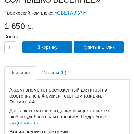
Творческий комплекс:
«СВЕТА ЛУЧ»
1 650 р.
Кол-во
В корзину
Купить в 1 клик
Описание
Отзывы (0)
Аккомпанемент, переложенный для игры на
фортепиано в 4 руки, и текст композиции.
Формат: A4.
Доставка печатных изданий осуществляется
любым удобным вам способом. Подробнее
-
«Доставка
»
.
Впечатления от встречи: