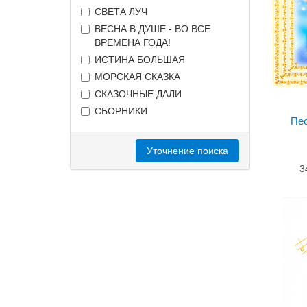
СВЕТА ЛУЧ
ВЕСНА В ДУШЕ - ВО ВСЕ
ВРЕМЕНА ГОДА!
ИСТИНА БОЛЬШАЯ
МОРСКАЯ СКАЗКА
СКАЗОЧНЫЕ ДАЛИ
СБОРНИКИ
Пе
Уточнение поиска
3