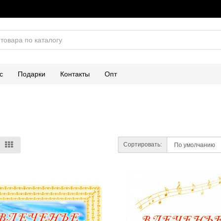
с
Подарки
Контакты
Опт
Сортировать: