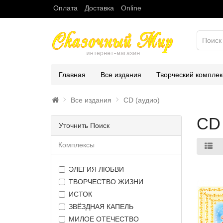
Оплата
Доставка
Online
Главная
Все издания
Творческий комплек
Все издания
CD (аудио)
CD
Уточнить Поиск
Комплексы
ЭЛЕГИЯ ЛЮБВИ
ТВОРЧЕСТВО ЖИЗНИ
ИСТОК
ЗВЁЗДНАЯ КАПЕЛЬ
МИЛОЕ ОТЕЧЕСТВО