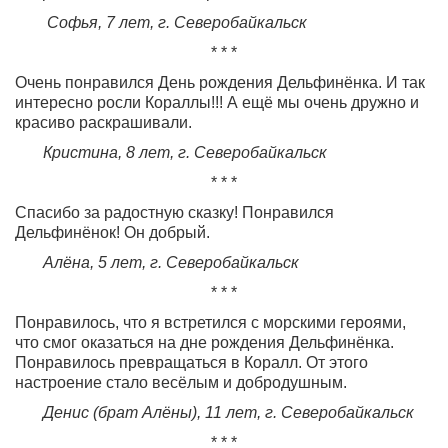
Софья, 7 лет
,
г. Северобайкальск
* * *
Очень понравился День рождения Дельфинёнка. И так
интересно росли Кораллы!!! А ещё мы очень дружно и
красиво раскрашивали.
Кристина, 8 лет
,
г. Северобайкальск
* * *
Спасибо за радостную сказку! Понравился
Дельфинёнок! Он добрый.
Алёна, 5 лет
,
г. Северобайкальск
* * *
Понравилось, что я встретился с морскими героями,
что смог оказаться на дне рождения Дельфинёнка.
Понравилось превращаться в Коралл. От этого
настроение стало весёлым и добродушным.
Денис (брат Алёны), 11 лет
,
г. Северобайкальск
* * *