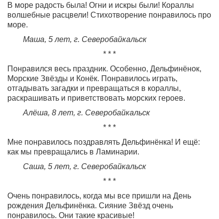
В море радость была! Огни и искры были! Кораллы
волшебные расцвели! Стихотворение понравилось про
море.
Маша, 5 лет,
г. Северобайкальск
* * *
Понравился весь праздник. Особенно, Дельфинёнок,
Морские Звёзды и Конёк. Понравилось играть,
отгадывать загадки и превращаться в кораллы,
раскрашивать и приветствовать морских героев.
Алёша, 8 лет,
г. Северобайкальск
* * *
Мне понравилось поздравлять Дельфинёнка! И ещё:
как мы превращались в Ламинарии.
Саша, 5 лет,
г. Северобайкальск
* * *
Очень понравилось, когда мы все пришли на День
рождения Дельфинёнка. Сияние Звёзд очень
понравилось. Они такие красивые!