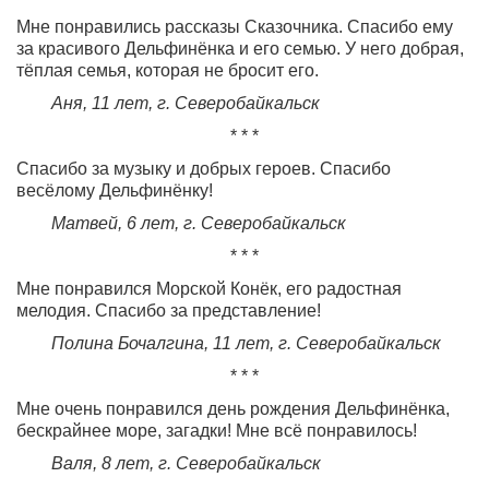
Мне понравились рассказы Сказочника. Спасибо ему
за красивого Дельфинёнка и его семью. У него добрая,
тёплая семья, которая не бросит его.
Аня, 11 лет
,
г. Северобайкальск
* * *
Спасибо за музыку и добрых героев. Спасибо
весёлому Дельфинёнку!
Матвей, 6 лет
,
г. Северобайкальск
* * *
Мне понравился Морской Конёк, его радостная
мелодия. Спасибо за представление!
Полина Бочалгина, 11 лет
,
г. Северобайкальск
* * *
Мне очень понравился день рождения Дельфинёнка,
бескрайнее море, загадки! Мне всё понравилось!
Валя, 8 лет
,
г. Северобайкальск