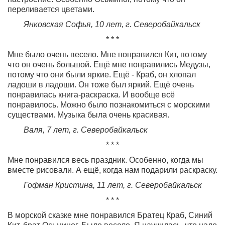
переливается цветами.
Янковская Софья, 10 лет, г. Северобайкальск
* * *
Мне было очень весело. Мне понравился Кит, потому
что он очень большой. Ещё мне понравились Медузы,
потому что они были яркие. Ещё - Краб, он хлопал
ладоши в ладоши. Он тоже был яркий. Ещё очень
понравилась книга-раскраска. И вообще всё
понравилось. Можно было познакомиться с морскими
существами. Музыка была очень красивая.
Валя, 7 лет, г. Северобайкальск
* * *
Мне понравился весь праздник. Особенно, когда мы
вместе рисовали. А ещё, когда нам подарили раскраску.
Гофман Кристина, 11 лет, г. Северобайкальск
* * *
В морской сказке мне понравился Братец Краб, Синий