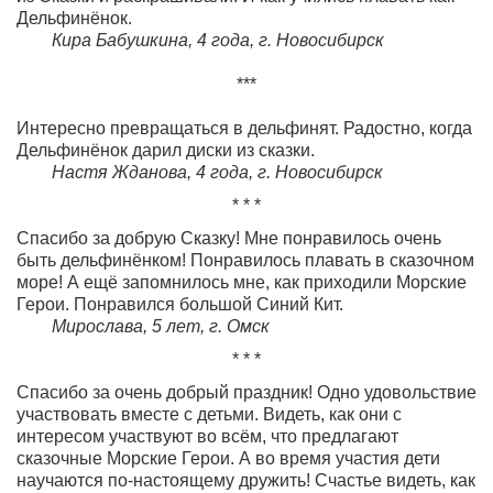
Дельфинёнок.
Кира Бабушкина, 4 года, г. Новосибирск
***
Интересно превращаться в дельфинят. Радостно, когда
Дельфинёнок дарил диски из сказки.
Настя Жданова, 4 года,
г. Новосибирск
* * *
Спасибо за добрую Сказку! Мне понравилось очень
быть дельфинёнком! Понравилось плавать в сказочном
море! А ещё запомнилось мне, как приходили Морские
Герои. Понравился большой Синий Кит.
Мирослава, 5 лет, г. Омск
* * *
Спасибо за очень добрый праздник! Одно удовольствие
участвовать вместе с детьми. Видеть, как они с
интересом участвуют во всём, что предлагают
сказочные Морские Герои. А во время участия дети
научаются по-настоящему дружить! Счастье видеть, как