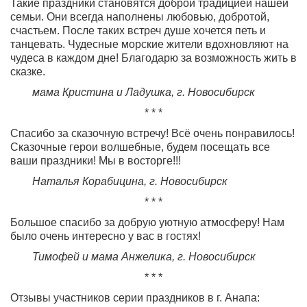
Такие праздники становятся доброй традицией нашей
семьи. Они всегда наполнены любовью, добротой,
счастьем. После таких встреч душе хочется петь и
танцевать. Чудесные морские жители вдохновляют на
чудеса в каждом дне! Благодарю за возможность жить в
сказке.
мама Кристина и Ладушка, г. Новосибирск
* * *
Спасибо за сказочную встречу! Всё очень понравилось!
Сказочные герои волшебные, будем посещать все
ваши праздники! Мы в восторге!!!
Наталья Корабицина, г. Новосибирск
* * *
Большое спасибо за добрую уютную атмосферу! Нам
было очень интересно у вас в гостях!
Тимофей и мама Анжелика, г. Новосибирск
* * *
Отзывы участников серии праздников в г. Анапа: