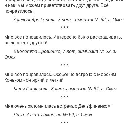
и ими мы можем приветствовать друг друга. Всё
понравилось!
Александра Голева, 7 лет, гимназия № 62, г. Омск
* * *
Мне всё понравилось. Интересно было раскрашивать,
было очень дружно!
Виолетта Ерошенко, 7 лет, гимназия № 62, г.
Омск
* * *
Мне всё понравилось. Особенно встреча с Морским
Коньком - он яркий и лёгкий.
Катя Гончарова, 8 лет, гимназия № 62, г. Омск
* * *
Мне очень запомнилась встреча с Дельфиненком!
Лиза, 7 лет, гимназия № 62, г. Омск
* * *