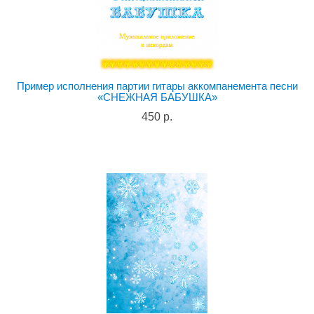
Пример исполнения партии гитары аккомпанемента песни
«СНЕЖНАЯ БАБУШКА»
450 р.