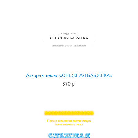
Аккорды песни «СНЕЖНАЯ БАБУШКА»
370 р.