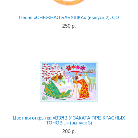
Песня «СНЕЖНАЯ БАБУШКА» (выпуск 2). CD
250 р.
Цветная открытка «ВЗЯВ У ЗАКАТА ПРЕ-КРАСНЫХ
ТОНОВ...» (выпуск 3)
200 р.