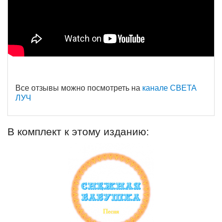
Все отзывы можно посмотреть на
канале СВЕТА
ЛУЧ
В комплект к этому изданию: