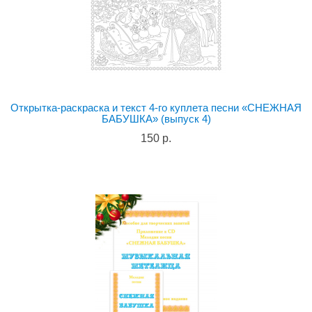
Открытка-раскраска и текст 4-го куплета песни «СНЕЖНАЯ
БАБУШКА» (выпуск 4)
150 р.