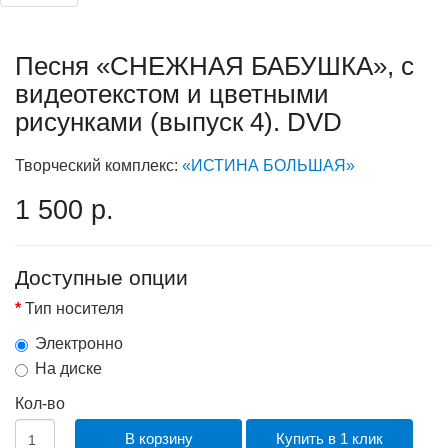
Песня «СНЕЖНАЯ БАБУШКА», с
видеотекстом и цветными
рисунками (выпуск 4). DVD
Творческий комплекс:
«ИСТИНА БОЛЬШАЯ»
1 500 р.
Доступные опции
Тип носителя
Электронно
На диске
Кол-во
В корзину
Купить в 1 клик