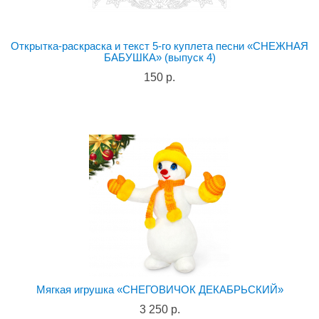
Открытка-раскраска и текст 5-го куплета песни «СНЕЖНАЯ
БАБУШКА» (выпуск 4)
150 р.
Мягкая игрушка «СНЕГОВИЧОК ДЕКАБРЬСКИЙ»
3 250 р.