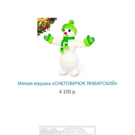
Мягкая игрушка «СНЕГОВИЧОК ЯНВАРСКИЙ»
4 100 р.