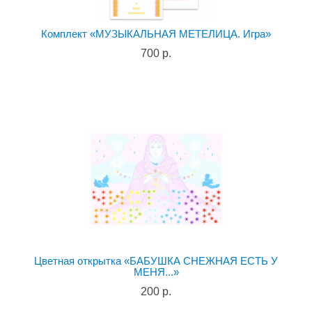
Комплект «МУЗЫКАЛЬНАЯ МЕТЕЛИЦА. Игра»
700 р.
Цветная открытка «БАБУШКА СНЕЖНАЯ ЕСТЬ У
МЕНЯ...»
200 р.