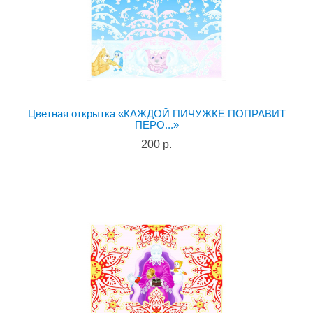
Цветная открытка «КАЖДОЙ ПИЧУЖКЕ ПОПРАВИТ
ПЕРО...»
200 р.