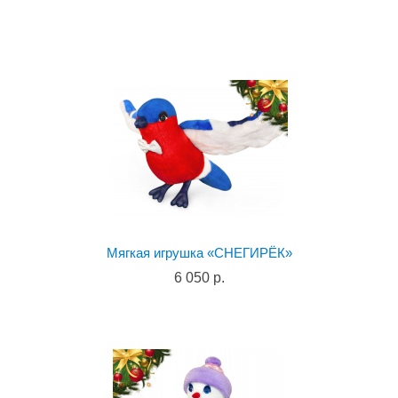
Мягкая игрушка «СНЕГИРЁК»
6 050 р.