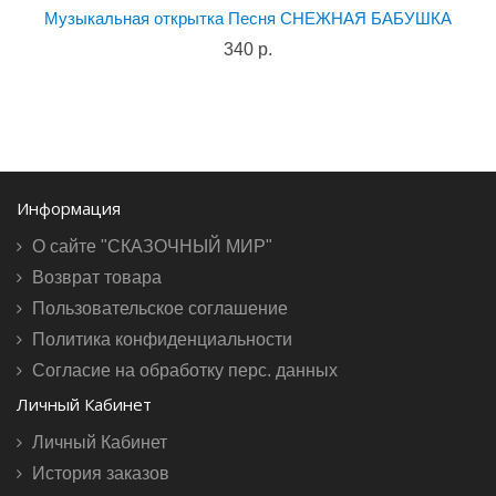
Музыкальная открытка Песня СНЕЖНАЯ БАБУШКА
340 р.
Информация
О сайте "СКАЗОЧНЫЙ МИР"
Возврат товара
Пользовательское соглашение
Политика конфиденциальности
Согласие на обработку перс. данных
Личный Кабинет
Личный Кабинет
История заказов