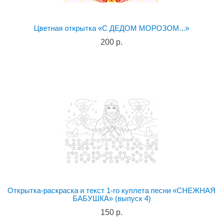
Цветная открытка «С ДЕДОМ МОРОЗОМ...»
200 р.
Открытка-раскраска и текст 1-го куплета песни «СНЕЖНАЯ
БАБУШКА» (выпуск 4)
150 р.