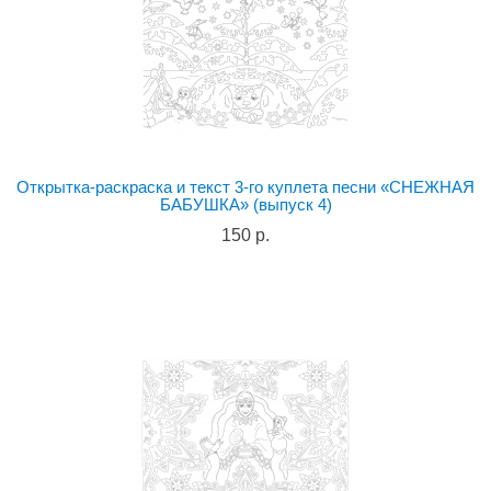
Открытка-раскраска и текст 3-го куплета песни «СНЕЖНАЯ
БАБУШКА» (выпуск 4)
150 р.