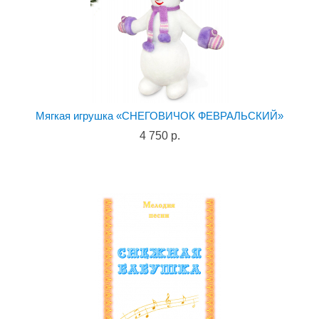
Мягкая игрушка «СНЕГОВИЧОК ФЕВРАЛЬСКИЙ»
4 750 р.