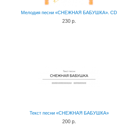
Мелодия песни «СНЕЖНАЯ БАБУШКА». CD
230 р.
Текст песни «СНЕЖНАЯ БАБУШКА»
200 р.