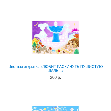
Цветная открытка «ЛЮБИТ РАСКИНУТЬ ПУШИСТУЮ
ШАЛЬ...»
200 р.