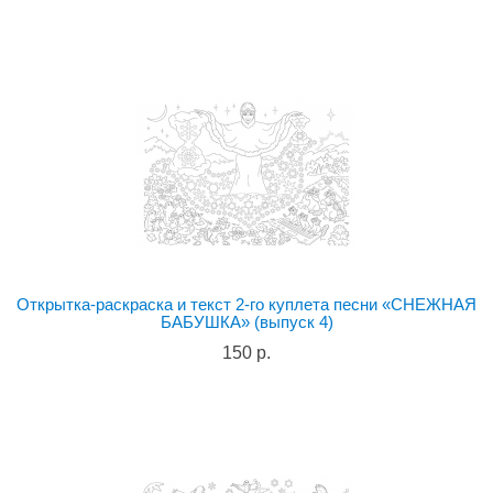
Открытка-раскраска и текст 2-го куплета песни «СНЕЖНАЯ
БАБУШКА» (выпуск 4)
150 р.