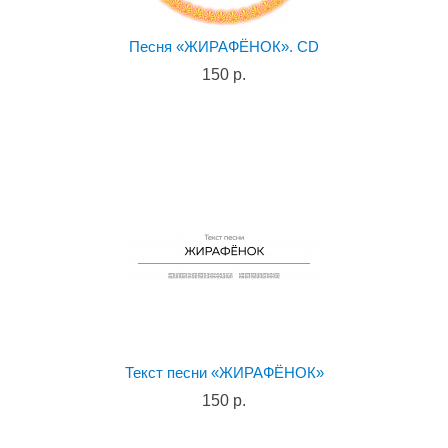
Песня «ЖИРАФЁНОК». CD
150 р.
Текст песни «ЖИРАФЁНОК»
150 р.