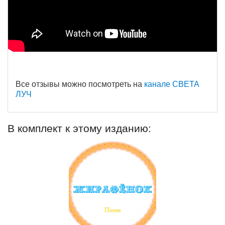
Все отзывы можно посмотреть на
канале СВЕТА
ЛУЧ
В комплект к этому изданию: