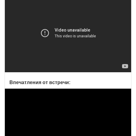
Впечатления от встречи: