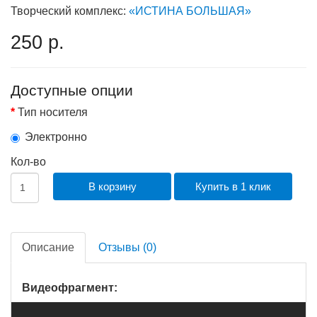
Творческий комплекс:
«ИСТИНА БОЛЬШАЯ»
250 р.
Доступные опции
Тип носителя
Электронно
Кол-во
В корзину
Купить в 1 клик
Описание
Отзывы (0)
Видеофрагмент: