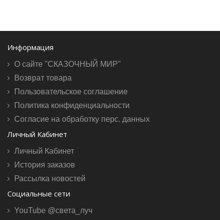
Информация
О сайте "СКАЗОЧНЫЙ МИР"
Возврат товара
Пользовательское соглашение
Политика конфиденциальности
Согласие на обработку перс. данных
Личный Кабинет
Личный Кабинет
История заказов
Рассылка новостей
Социальные сети
YouTube @света_луч