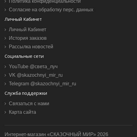
Политика конфиденциальности
Согласие на обработку перс. данных
Личный Кабинет
Личный Кабинет
История заказов
Рассылка новостей
Социальные сети
YouTube @света_луч
VK @skazochnyi_mir_ru
Telegram @skazochnyi_mir_ru
Служба поддержки
Связаться с нами
Карта сайта
Интернет-магазин «СКАЗОЧНЫЙ МИР» 2026