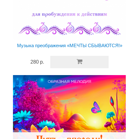
Музыка преображения «МЕЧТЫ СБЫВАЮТСЯ!»
280 р.