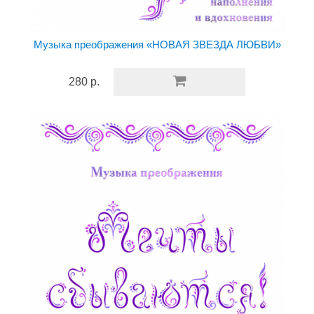
Музыка преображения «НОВАЯ ЗВЕЗДА ЛЮБВИ»
280 р.