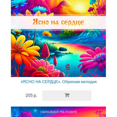
«ЯСНО НА СЕРДЦЕ». Образная мелодия
205 р.