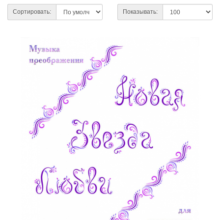
Сортировать:
Показывать: