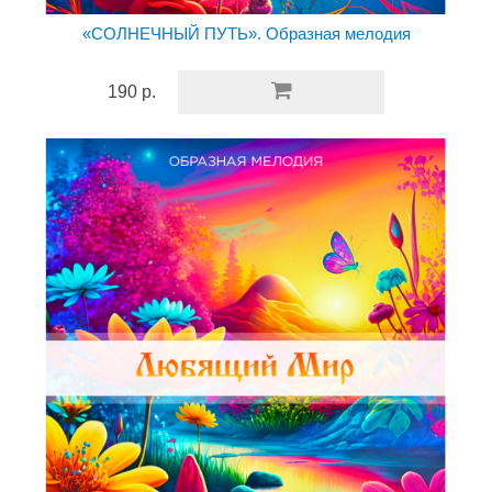
«СОЛНЕЧНЫЙ ПУТЬ». Образная мелодия
190 р.