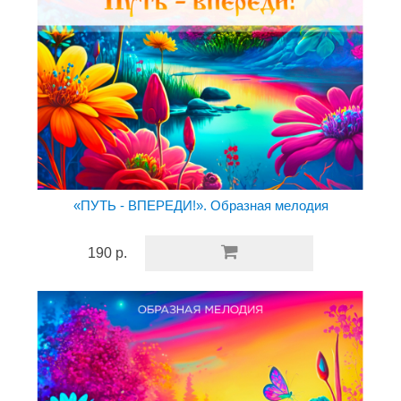
«ПУТЬ - ВПЕРЕДИ!». Образная мелодия
190 р.