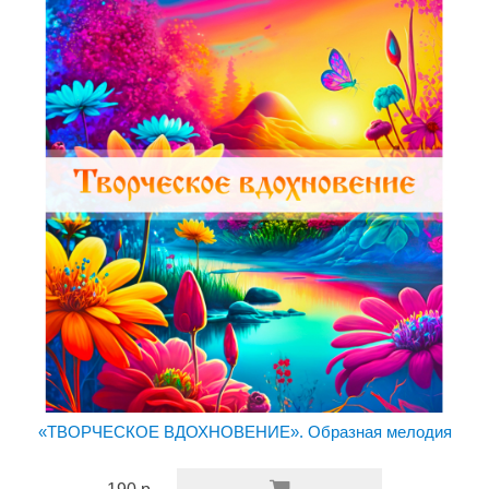
«ТВОРЧЕСКОЕ ВДОХНОВЕНИЕ». Образная мелодия